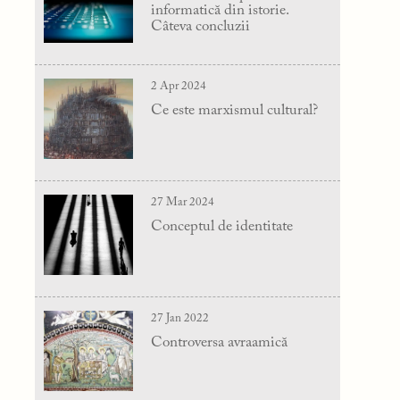
informatică din istorie.
Câteva concluzii
2 Apr 2024
Ce este marxismul cultural?
27 Mar 2024
Conceptul de identitate
27 Jan 2022
Controversa avraamică