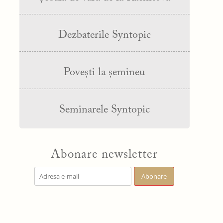
Dezbaterile Syntopic
Povești la șemineu
Seminarele Syntopic
Abonare newsletter