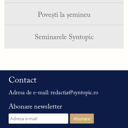
Povești la șemineu
Seminarele Syntopic
Contact
Adresa de e-mail:
redactia@syntopic.ro
Abonare newsletter