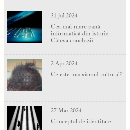
31 Jul 2024
Cea mai mare pană
informatică din istorie.
Câteva concluzii
2 Apr 2024
Ce este marxismul cultural?
27 Mar 2024
Conceptul de identitate