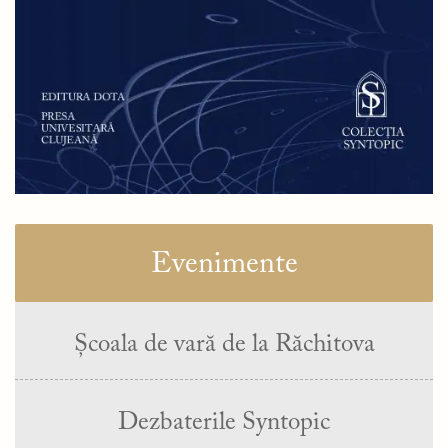
Evenimente
Școala de vară de la Răchitova
Dezbaterile Syntopic