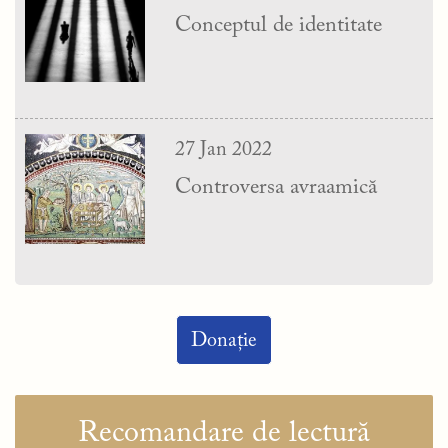
Conceptul de identitate
27 Jan 2022
Controversa avraamică
Donație
Recomandare de lectură