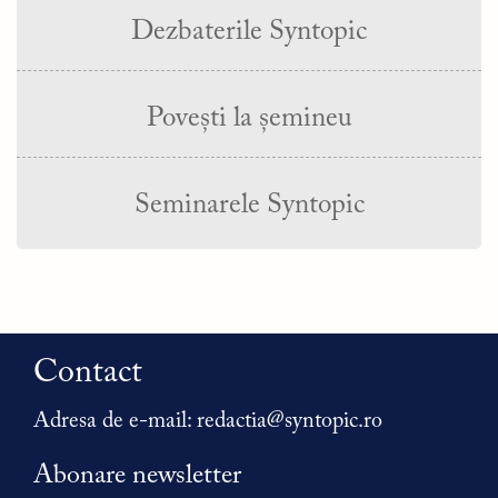
Dezbaterile Syntopic
Povești la șemineu
Seminarele Syntopic
Contact
Adresa de e-mail:
redactia@syntopic.ro
Abonare newsletter