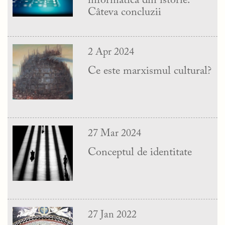
informatică din istorie.
Câteva concluzii
2 Apr 2024
Ce este marxismul cultural?
27 Mar 2024
Conceptul de identitate
27 Jan 2022