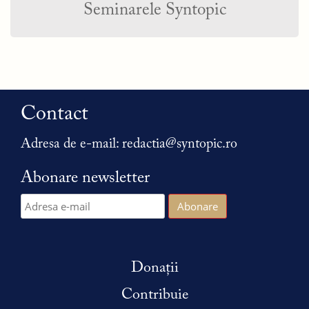
Seminarele Syntopic
Contact
Adresa de e-mail:
redactia@syntopic.ro
Abonare newsletter
Donații
Contribuie